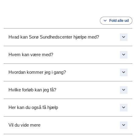
Fold alle ud
Hvad kan Sorø Sundhedscenter hjælpe med?
Hvem kan være med?
Hvordan kommer jeg i gang?
Hvilke forløb kan jeg få?
Her kan du også få hjælp
Vil du vide mere