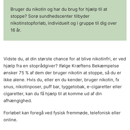
Bruger du nikotin og har du brug for hjælp til at
stoppe? Sorø sundhedscenter tilbyder
nikotinstopforløb, individuelt og i gruppe til dig over
16 år.
Vidste du, at din største chance for at blive nikotinfri, er ved
hjælp fra en stoprådgiver? Ifølge Kræftens Bekæmpelse
ønsker 75 % af dem der bruger nikotin at stoppe, så du er
ikke alene. Hvis du, eller en du kender, bruger nikotin, fx
snus, nikotinposer, puff bar, tyggetobak, e-cigaretter eller
cigaretter, kan du få hjælp til at komme ud af din
afhængighed.
Forløbet kan foregå ved fysisk fremmøde, telefonisk eller
online.