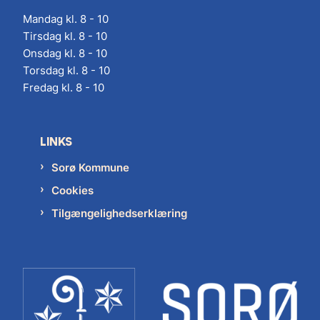
Mandag kl. 8 - 10
Tirsdag kl. 8 - 10
Onsdag kl. 8 - 10
Torsdag kl. 8 - 10
Fredag kl. 8 - 10
LINKS
Sorø Kommune
Cookies
Tilgængelighedserklæring