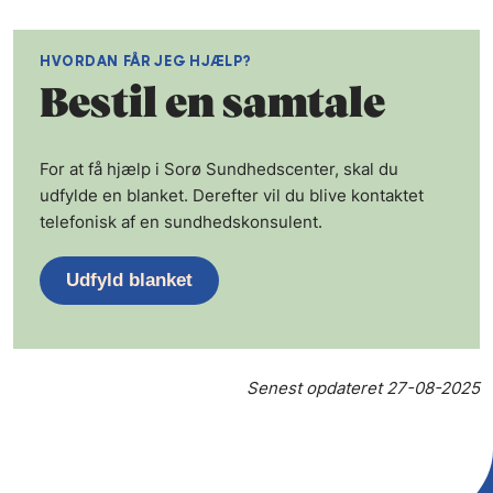
HVORDAN FÅR JEG HJÆLP?
Bestil en samtale
For at få hjælp i Sorø Sundhedscenter, skal du
udfylde en blanket. Derefter vil du blive kontaktet
telefonisk af en sundhedskonsulent.
Udfyld blanket
Senest opdateret
27-08-2025